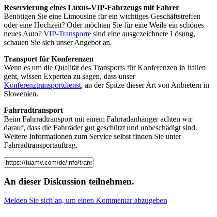
Reservierung eines Luxus-VIP-Fahrzeugs mit Fahrer
Benötigen Sie eine Limousine für ein wichtiges Geschäftstreffen
oder eine Hochzeit? Oder möchten Sie für eine Weile ein schönes
neues Auto?
VIP-Transporte
sind eine ausgezeichnete Lösung,
schauen Sie sich unser Angebot an.
Transport für Konferenzen
Wenn es um die Qualität des Transports für Konferenzen in Italien
geht, wissen Experten zu sagen, dass unser
Konferenztransportdienst
, an der Spitze dieser Art von Anbietern in
Slowenien.
Fahrradtransport
Beim Fahrradtransport mit einem Fahrradanhänger achten wir
darauf, dass die Fahrräder gut geschützt und unbeschädigt sind.
Weitere Informationen zum Service selbst finden Sie unter
Fahrradtransportauftrag.
An dieser Diskussion teilnehmen.
Melden Sie sich an, um einen Kommentar abzugeben