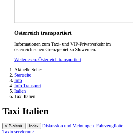
Österreich transportiert
Informationen zum Taxi- und VIP-Privatverkehr im
österreichischen Grenzgebiet zu Slowenien.
Weiterlesen: Österreich transportiert
Aktuelle Seite:
Startseite
Info
Info Transport
Italien
Taxi Italien
Taxi Italien
Diskussion und Meinungen
Fahrzeugflotte
VIP-Menü
Index
Taxireservierung