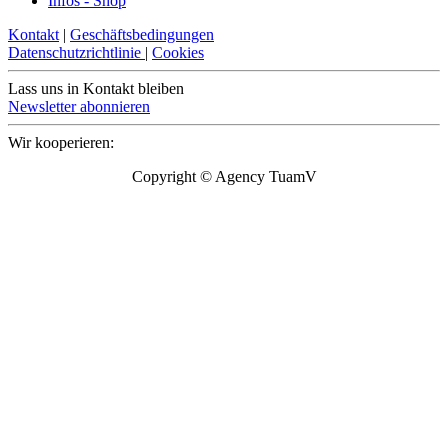
Infos - Shop
Kontakt
|
Geschäftsbedingungen
Datenschutzrichtlinie
|
Cookies
Lass uns in Kontakt bleiben
Newsletter abonnieren
Wir kooperieren:
Copyright © Agency TuamV