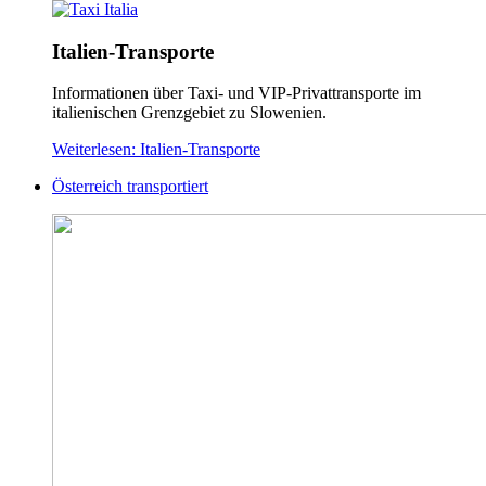
Italien-Transporte
Informationen über Taxi- und VIP-Privattransporte im
italienischen Grenzgebiet zu Slowenien.
Weiterlesen: Italien-Transporte
Österreich transportiert