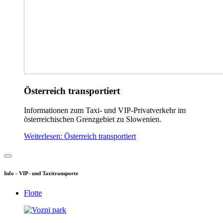
Österreich transportiert
Informationen zum Taxi- und VIP-Privatverkehr im
österreichischen Grenzgebiet zu Slowenien.
Weiterlesen: Österreich transportiert
Info - VIP- und Taxitransporte
Flotte