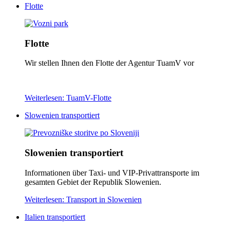
Flotte
Flotte
Wir stellen Ihnen den Flotte der Agentur TuamV vor
Weiterlesen: TuamV-Flotte
Slowenien transportiert
Slowenien transportiert
Informationen über Taxi- und VIP-Privattransporte im
gesamten Gebiet der Republik Slowenien.
Weiterlesen: Transport in Slowenien
Italien transportiert