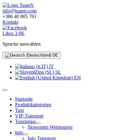
info@tuamv.com
+386 40 805 761
Kontakt
Likes 3.9K
Sprache auswählen
DE
IT
SL
EN
Startseite
Produktkategorien
Taxi
VIP-Transport
Tourismus
Slowenien Weintouren
Info
Info Transport