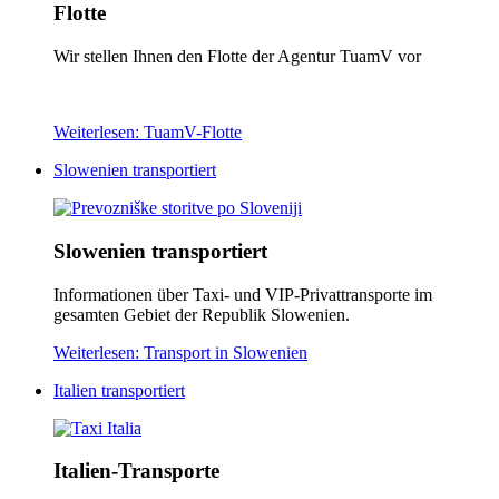
Flotte
Wir stellen Ihnen den Flotte der Agentur TuamV vor
Weiterlesen: TuamV-Flotte
Slowenien transportiert
Slowenien transportiert
Informationen über Taxi- und VIP-Privattransporte im
gesamten Gebiet der Republik Slowenien.
Weiterlesen: Transport in Slowenien
Italien transportiert
Italien-Transporte