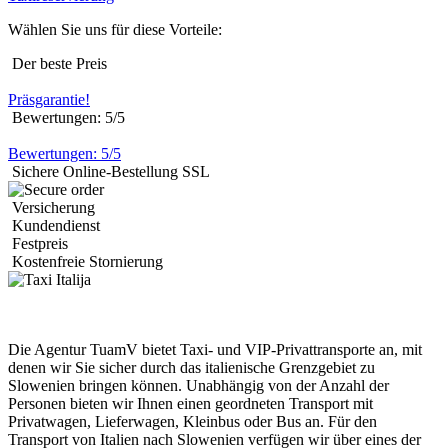
Wählen Sie uns für diese Vorteile:
Der beste Preis
Präsgarantie!
Bewertungen: 5/5
Bewertungen: 5/5
Sichere Online-Bestellung SSL
Versicherung
Kundendienst
Festpreis
Kostenfreie Stornierung
Die Agentur TuamV bietet Taxi- und VIP-Privattransporte an, mit
denen wir Sie sicher durch das italienische Grenzgebiet zu
Slowenien bringen können. Unabhängig von der Anzahl der
Personen bieten wir Ihnen einen geordneten Transport mit
Privatwagen, Lieferwagen, Kleinbus oder Bus an. Für den
Transport von Italien nach Slowenien verfügen wir über eines der