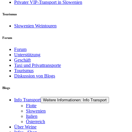
Privater VIP-Transport in Slowenien
Tourismus
Slowenien Weintouren
Forum
Forum
Unterstützung
Geschäft
Taxi und Privattransporte
Tourismus
Diskussion von Blogs
Blogs
Info Transport
Weitere Informationen: Info Transport
Flotte
Slowenien
Italien
Österreich
Über Weine