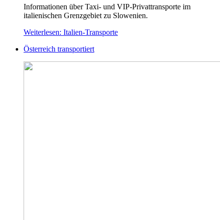
Informationen über Taxi- und VIP-Privattransporte im
italienischen Grenzgebiet zu Slowenien.
Weiterlesen: Italien-Transporte
Österreich transportiert