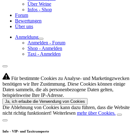
Über Weine
Infos - Shop
Forum
Bewertungen
Über uns
Anmeldung
Anmelden - Forum
Shop - Anmelden
Taxi - Anmelden
Für bestimmte Cookies zu Analyse- und Marketingzwecken
benötigen wir Ihre Zustimmung. Diese Cookies können einige
Daten sammeln, die als personenbezogene Daten gelten,
beispielsweise Ihre IP-Adresse.
Ja, ich erlaube die Verwendung von Cookies
Die Ablehnung von Cookies kann dazu führen, dass die Website
nicht richtig funktioniert! Weiterlesen
mehr über Cookies.
Info - VIP- und Taxitransporte