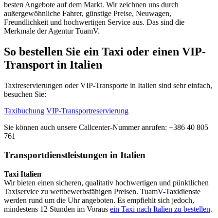
besten Angebote auf dem Markt. Wir zeichnen uns durch
außergewöhnliche Fahrer, günstige Preise, Neuwagen,
Freundlichkeit und hochwertigen Service aus. Das sind die
Merkmale der Agentur TuamV.
So bestellen Sie ein Taxi oder einen VIP-
Transport in Italien
Taxireservierungen oder VIP-Transporte in Italien sind sehr einfach,
besuchen Sie:
Taxibuchung
VIP-Transportreservierung
Sie können auch unsere Callcenter-Nummer anrufen: +386 40 805
761
Transportdienstleistungen in Italien
Taxi Italien
Wir bieten einen sicheren, qualitativ hochwertigen und pünktlichen
Taxiservice zu wettbewerbsfähigen Preisen. TuamV-Taxidienste
werden rund um die Uhr angeboten. Es empfiehlt sich jedoch,
mindestens 12 Stunden im Voraus
ein Taxi nach Italien zu bestellen
.