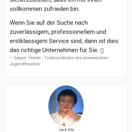
vollkommen zufrieden bin.
Wenn Sie auf der Suche nach
zuverlässigem, professionellem und
erstklassigem Service sind, dann ist dies
das richtige Unternehmen für Sie.
Gasper Tesner - Tourkoordinator des slowenischen
Jugendtheaters
Jack Ma