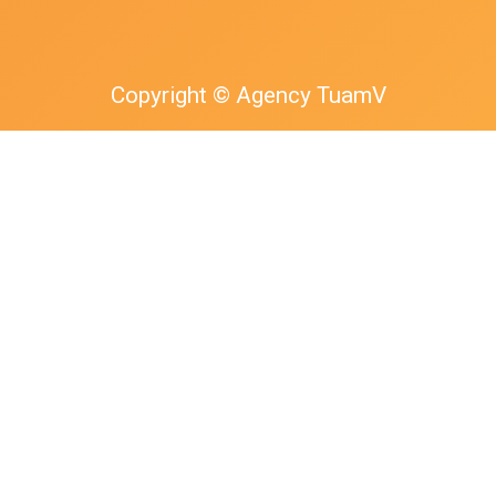
Copyright © Agency TuamV