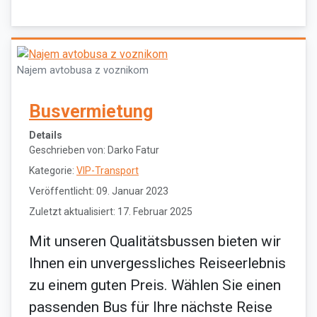
Najem avtobusa z voznikom
Busvermietung
Details
Geschrieben von:
Darko Fatur
Kategorie:
VIP-Transport
Veröffentlicht: 09. Januar 2023
Zuletzt aktualisiert: 17. Februar 2025
Mit unseren Qualitätsbussen bieten wir
Ihnen ein unvergessliches Reiseerlebnis
zu einem guten Preis. Wählen Sie einen
passenden Bus für Ihre nächste Reise