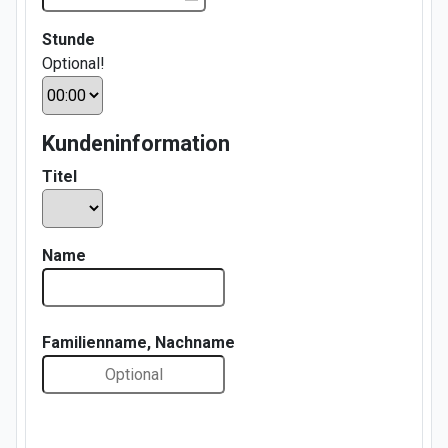
Stunde
Optional!
Kundeninformation
Titel
Name
Familienname, Nachname