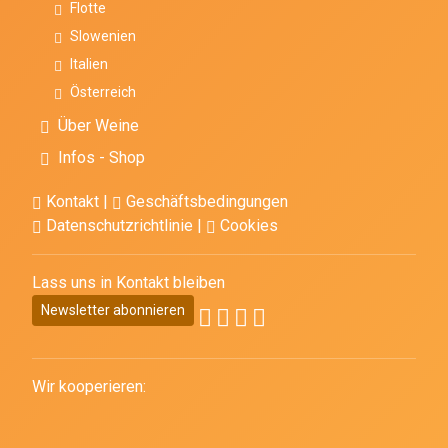
Flotte
Slowenien
Italien
Österreich
Über Weine
Infos - Shop
Kontakt
|
Geschäftsbedingungen
Datenschutzrichtlinie
|
Cookies
Lass uns in Kontakt bleiben
Newsletter abonnieren
Wir kooperieren: