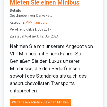
Mieten Sie einen Minibus
Details
Geschrieben von:
Darko Fatur
Kategorie:
VIP-Transport
Veröffentlicht: 21. Juli 2017
Zuletzt aktualisiert: 12. Juli 2024
Nehmen Sie mit unserem Angebot von
VIP Minibus mit einem Fahrer Stil.
Genießen Sie den Luxus unserer
Minibusse, die den Bedürfnissen
sowohl des Standards als auch des
anspruchsvollsten Transports
entsprechen.
Weiterlesen: Mieten Sie einen Minibus