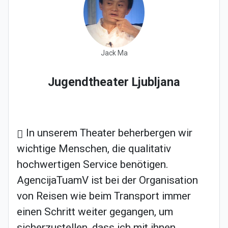
Jack Ma
Jugendtheater Ljubljana
In unserem Theater beherbergen wir
wichtige Menschen, die qualitativ
hochwertigen Service benötigen.
AgencijaTuamV ist bei der Organisation
von Reisen wie beim Transport immer
einen Schritt weiter gegangen, um
sicherzustellen, dass ich mit ihnen