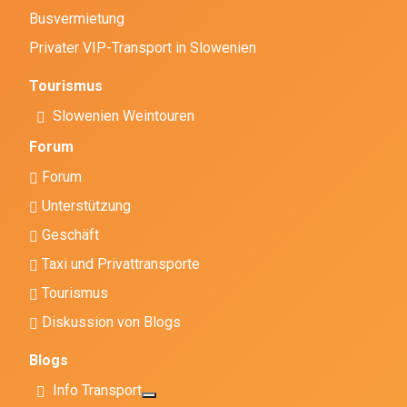
Busvermietung
Privater VIP-Transport in Slowenien
Tourismus
Slowenien Weintouren
Forum
Forum
Unterstützung
Geschäft
Taxi und Privattransporte
Tourismus
Diskussion von Blogs
Blogs
Info Transport
Weitere Informationen: Info Transport