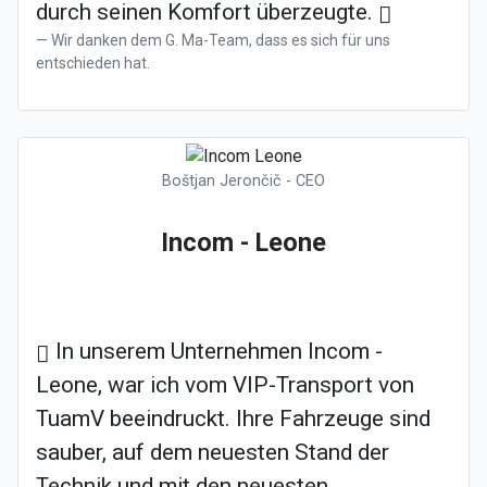
durch seinen Komfort überzeugte.
Wir danken dem G. Ma-Team, dass es sich für uns
entschieden hat.
Boštjan Jerončič - CEO
Incom - Leone
In unserem Unternehmen Incom -
Leone, war ich vom VIP-Transport von
TuamV beeindruckt. Ihre Fahrzeuge sind
sauber, auf dem neuesten Stand der
Technik und mit den neuesten