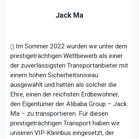
Jack Ma
Im Sommer 2022 wurden wir unter dem
prestigeträchtigen Wettbewerb als einer
der zuverlässigsten Transportanbieter mit
einem hohen Sicherheitsniveau
ausgewählt und hatten als solcher die
Ehre, einen der reichsten Erdbewohner,
den Eigentümer der Alibaba Group – Jack
Ma – zu transportieren. Für diesen
prestigeträchtigen Transport haben wir
unseren VIP-Kleinbus eingesetzt, der