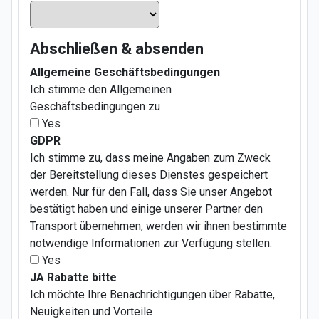
Abschließen & absenden
Allgemeine Geschäftsbedingungen
Ich stimme den Allgemeinen
Geschäftsbedingungen zu
Yes
GDPR
Ich stimme zu, dass meine Angaben zum Zweck
der Bereitstellung dieses Dienstes gespeichert
werden. Nur für den Fall, dass Sie unser Angebot
bestätigt haben und einige unserer Partner den
Transport übernehmen, werden wir ihnen bestimmte
notwendige Informationen zur Verfügung stellen.
Yes
JA Rabatte bitte
Ich möchte Ihre Benachrichtigungen über Rabatte,
Neuigkeiten und Vorteile