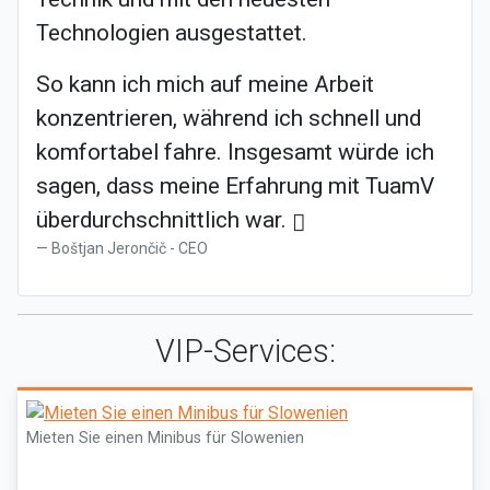
Technologien ausgestattet.
So kann ich mich auf meine Arbeit
konzentrieren, während ich schnell und
komfortabel fahre. Insgesamt würde ich
sagen, dass meine Erfahrung mit TuamV
überdurchschnittlich war.
Boštjan Jerončič - CEO
VIP-Services:
Mieten Sie einen Minibus für Slowenien