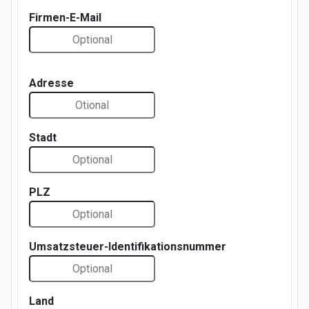
Firmen-E-Mail
Adresse
Stadt
PLZ
Umsatzsteuer-Identifikationsnummer
Land