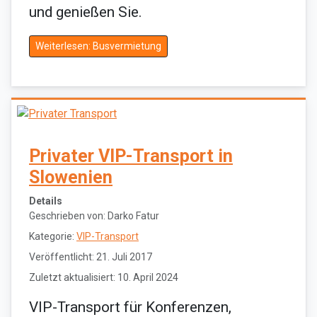
und genießen Sie.
Weiterlesen: Busvermietung
Privater VIP-Transport in
Slowenien
Details
Geschrieben von:
Darko Fatur
Kategorie:
VIP-Transport
Veröffentlicht: 21. Juli 2017
Zuletzt aktualisiert: 10. April 2024
VIP-Transport für Konferenzen,