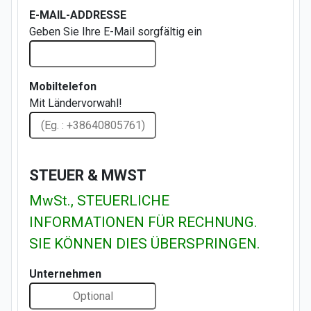
E-MAIL-ADDRESSE
Geben Sie Ihre E-Mail sorgfältig ein
Mobiltelefon
Mit Ländervorwahl!
STEUER & MWST
MwSt., STEUERLICHE
INFORMATIONEN FÜR RECHNUNG.
SIE KÖNNEN DIES ÜBERSPRINGEN.
Unternehmen