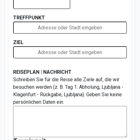
TREFFPUNKT
ZIEL
REISEPLAN | NACHRICHT
Schreiben Sie für die Reise alle Ziele auf, die wir
besuchen werden (z. B. Tag 1: Abholung, Ljubljana -
Klagenfurt - Rückgabe, Ljubljana). Geben Sie keine
persönlichen Daten ein.