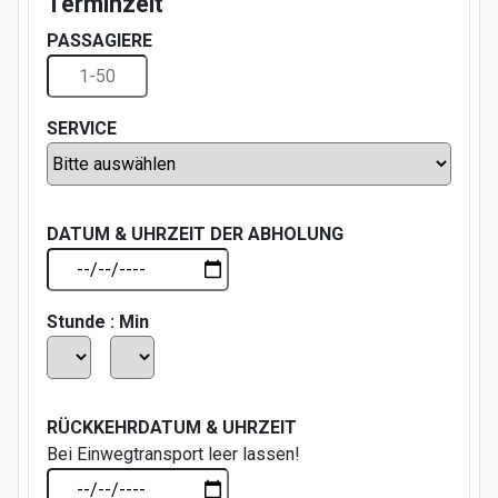
Terminzeit
PASSAGIERE
SERVICE
DATUM & UHRZEIT DER ABHOLUNG
Stunde
: Min
RÜCKKEHRDATUM & UHRZEIT
Bei Einwegtransport leer lassen!