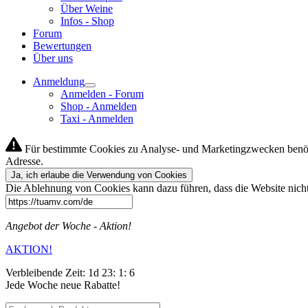
Über Weine
Infos - Shop
Forum
Bewertungen
Über uns
Anmeldung
Anmelden - Forum
Shop - Anmelden
Taxi - Anmelden
Für bestimmte Cookies zu Analyse- und Marketingzwecken benöti
Adresse.
Ja, ich erlaube die Verwendung von Cookies
Die Ablehnung von Cookies kann dazu führen, dass die Website nicht 
Angebot der Woche - Aktion!
AKTION!
Verbleibende Zeit:
1d 23: 1: 6
Jede Woche neue Rabatte!