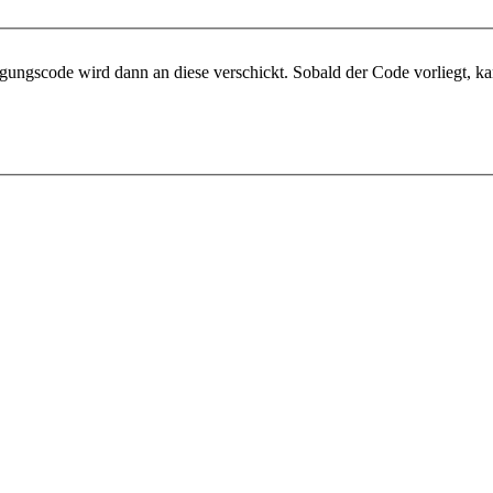
gungscode wird dann an diese verschickt. Sobald der Code vorliegt, ka