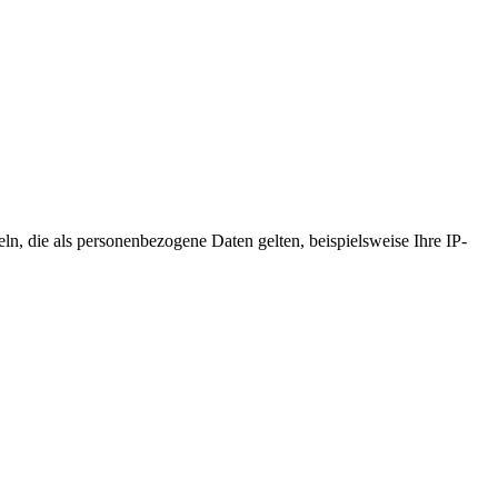
 die als personenbezogene Daten gelten, beispielsweise Ihre IP-