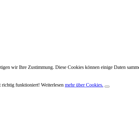
gen wir Ihre Zustimmung. Diese Cookies können einige Daten sammeln,
richtig funktioniert! Weiterlesen
mehr über Cookies.