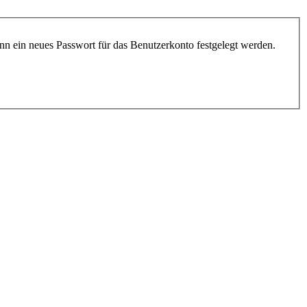
nn ein neues Passwort für das Benutzerkonto festgelegt werden.