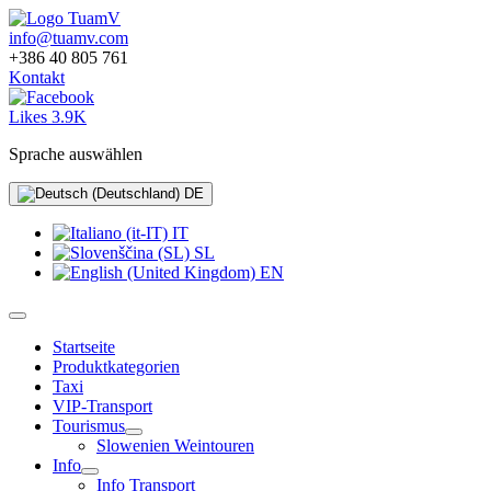
info@tuamv.com
+386 40 805 761
Kontakt
Likes 3.9K
Sprache auswählen
DE
IT
SL
EN
Startseite
Produktkategorien
Taxi
VIP-Transport
Tourismus
Slowenien Weintouren
Info
Info Transport