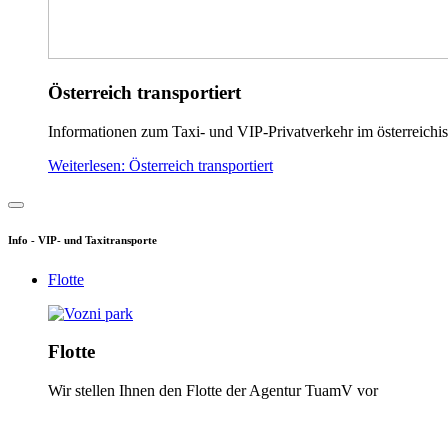
Österreich transportiert
Informationen zum Taxi- und VIP-Privatverkehr im österreichi
Weiterlesen: Österreich transportiert
Info - VIP- und Taxitransporte
Flotte
Flotte
Wir stellen Ihnen den Flotte der Agentur TuamV vor