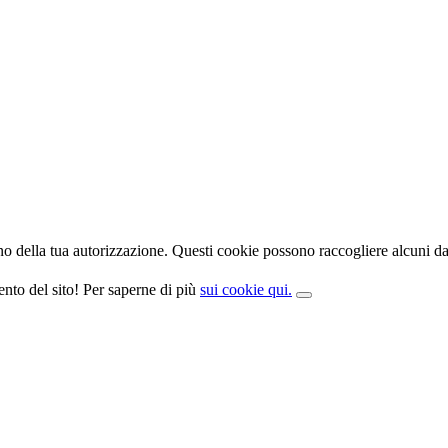
o della tua autorizzazione. Questi cookie possono raccogliere alcuni dati
nto del sito! Per saperne di più
sui cookie qui.