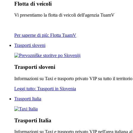
Flotta di veicoli
Vi presentiamo la flotta di veicoli dell'agenzia TuamV
Per saperne di più: Flotta TuamV
Trasporti sloveni
Trasporti sloveni
Informazioni su Taxi e trasporto privato VIP su tutto il territori
Leggi tutto: Trasporti in Slovenia
Trasporti Italia
Trasporti Italia
Informazioni su Taxi e trasporto privato VIP nell'area italiana a