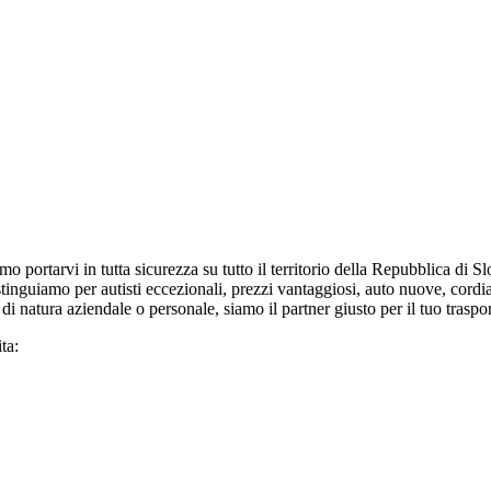
 portarvi in tutta sicurezza su tutto il territorio della Repubblica di 
nguiamo per autisti eccezionali, prezzi vantaggiosi, auto nuove, cordialità
 natura aziendale o personale, siamo il partner giusto per il tuo traspor
ta: