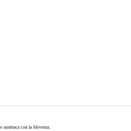
e austriaca con la Slovenia.