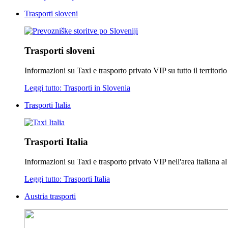
Trasporti sloveni
Trasporti sloveni
Informazioni su Taxi e trasporto privato VIP su tutto il territori
Leggi tutto: Trasporti in Slovenia
Trasporti Italia
Trasporti Italia
Informazioni su Taxi e trasporto privato VIP nell'area italiana a
Leggi tutto: Trasporti Italia
Austria trasporti