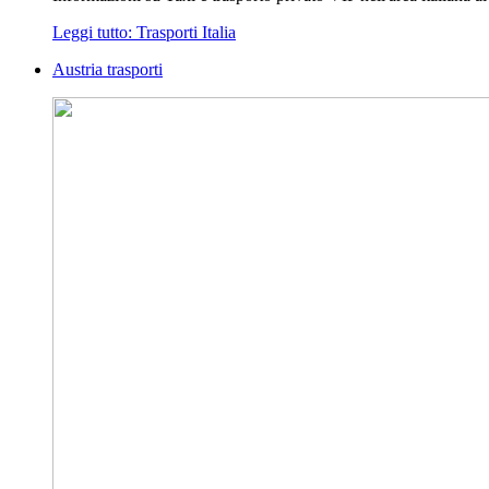
Leggi tutto: Trasporti Italia
Austria trasporti