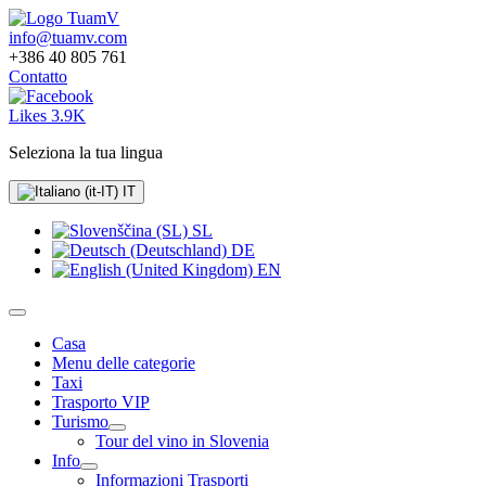
info@tuamv.com
+386 40 805 761
Contatto
Likes 3.9K
Seleziona la tua lingua
IT
SL
DE
EN
Casa
Menu delle categorie
Taxi
Trasporto VIP
Turismo
Tour del vino in Slovenia
Info
Informazioni Trasporti