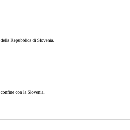
o della Repubblica di Slovenia.
l confine con la Slovenia.