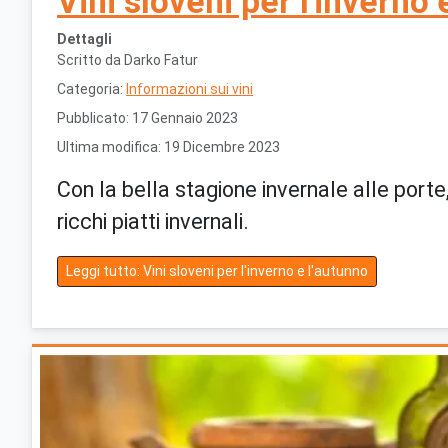
Vini sloveni per l'inverno 
Dettagli
Scritto da
Darko Fatur
Categoria:
Informazioni sui vini
Pubblicato: 17 Gennaio 2023
Ultima modifica: 19 Dicembre 2023
Con la bella stagione invernale alle porte,
ricchi piatti invernali.
Leggi tutto: Vini sloveni per l'inverno e l'autunno