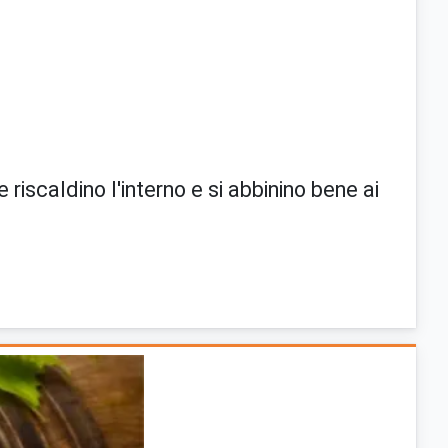
 riscaldino l'interno e si abbinino bene ai