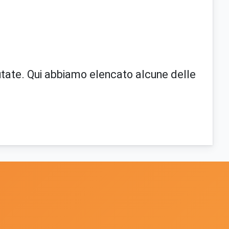
lutate. Qui abbiamo elencato alcune delle