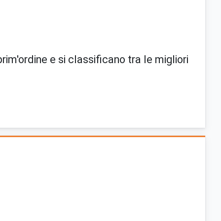
rim'ordine e si classificano tra le migliori