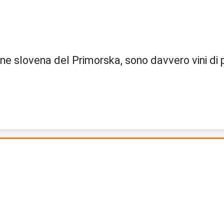
gione slovena del Primorska, sono davvero vini di p