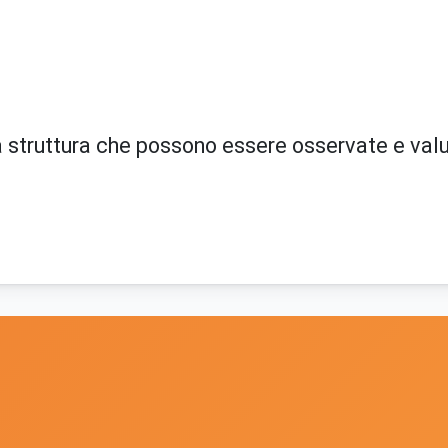
sua struttura che possono essere osservate e va