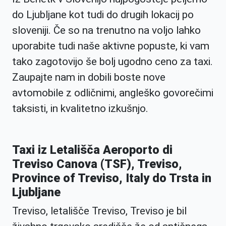
do Ljubljane kot tudi do drugih lokacij po
sloveniji. Če so na trenutno na voljo lahko
uporabite tudi naše aktivne popuste, ki vam
tako zagotovijo še bolj ugodno ceno za taxi.
Zaupajte nam in dobili boste nove
avtomobile z odličnimi, angleško govorečimi
taksisti, in kvalitetno izkušnjo.
Taxi iz Letališča Aeroporto di
Treviso Canova (TSF), Treviso,
Province of Treviso, Italy do Trsta in
Ljubljane
Treviso, letališče Treviso, Treviso je bil