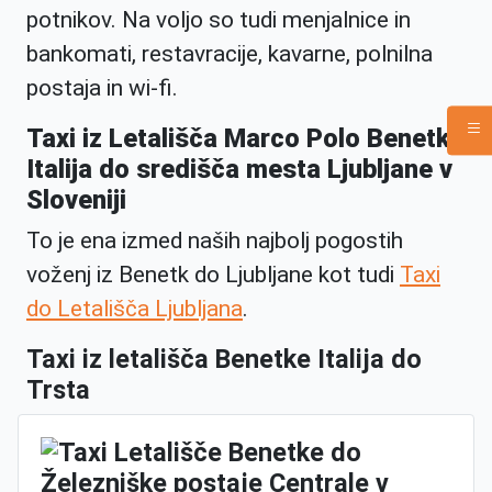
potnikov. Na voljo so tudi menjalnice in
bankomati, restavracije, kavarne, polnilna
postaja in wi-fi.
Taxi iz Letališča Marco Polo Benetke
Italija do središča mesta Ljubljane v
Sloveniji
To je ena izmed naših najbolj pogostih
voženj iz Benetk do Ljubljane kot tudi
Taxi
do Letališča Ljubljana
.
Taxi iz letališča Benetke Italija do
Trsta