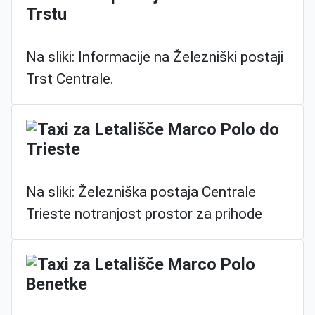
Na sliki: Informacije na Železniški postaji
Trst Centrale.
Na sliki: Železniška postaja Centrale
Trieste notranjost prostor za prihode