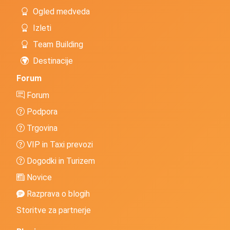
Ogled medveda
Izleti
Team Building
Destinacije
Forum
Forum
Podpora
Trgovina
VIP in Taxi prevozi
Dogodki in Turizem
Novice
Razprava o blogih
Storitve za partnerje