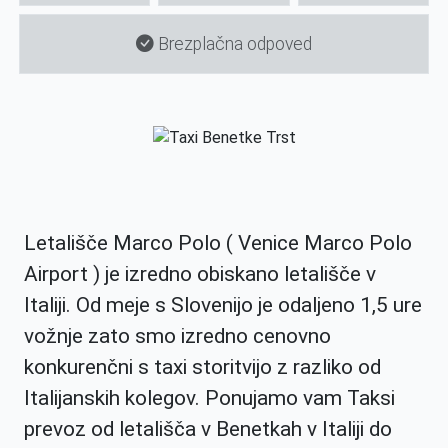
Brezplačna odpoved
Letališče Marco Polo ( Venice Marco Polo
Airport ) je izredno obiskano letališče v
Italiji. Od meje s Slovenijo je odaljeno 1,5 ure
vožnje zato smo izredno cenovno
konkurenčni s taxi storitvijo z razliko od
Italijanskih kolegov. Ponujamo vam Taksi
prevoz od letališča v Benetkah v Italiji do