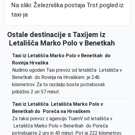
Na sliki: Železniška postaja Trst pogled iz
taxi-ja
Ostale destinacije s Taxijem iz
Letališča Marko Polo v Benetkah
Taxi iz Letališča Marko Polo v Benetkah do
Rovinja Hrvaška
Nudimo ugoden Taxi prevoz od letališča Letališča v
Benetkah do Rovinja na Hrvaškem je 246
kilometrov. Za to razdaljo boste potrebovali
približno 2 uri 57 minut.
Taxi iz Letališča Letališča Marko Polo v
Benetkah do Poreča na Hrvaškem
Za taksi prevoz z agencijo TuamV od letališča v
Letališča Marko Polo v Benetkah do Poreča
potrebujete 2 uro in 43 minut. Pot je 222 kilometrov.