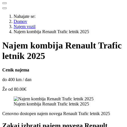
Nahajate se:
Domov
Najem vozil
Najem kombija Renault Trafic letnik 2025
Najem kombija Renault Trafic
letnik 2025
Cenik najema
do 400 km / dan
Že od 80.00€
Najem kombija Renault Trafic letnik 2025
Cenovno dostopen najem novega Renault Trafic letnik 2025
Zakaj izbrati najem novega Renault