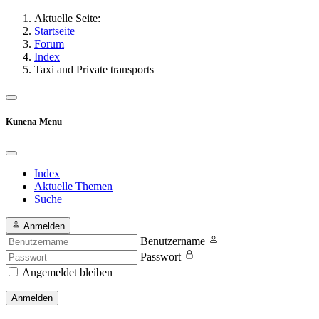
Aktuelle Seite:
Startseite
Forum
Index
Taxi and Private transports
Kunena Menu
Index
Aktuelle Themen
Suche
Anmelden
Benutzername
Passwort
Angemeldet bleiben
Anmelden