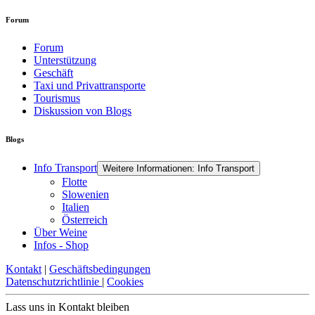
Forum
Forum
Unterstützung
Geschäft
Taxi und Privattransporte
Tourismus
Diskussion von Blogs
Blogs
Info Transport
Weitere Informationen: Info Transport
Flotte
Slowenien
Italien
Österreich
Über Weine
Infos - Shop
Kontakt
|
Geschäftsbedingungen
Datenschutzrichtlinie
|
Cookies
Lass uns in Kontakt bleiben