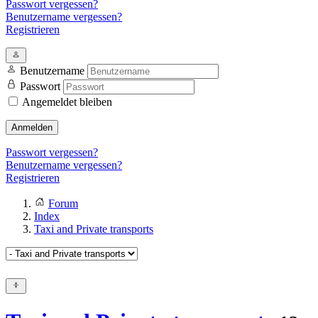
Passwort vergessen?
Benutzername vergessen?
Registrieren
Benutzername
Passwort
Angemeldet bleiben
Anmelden
Passwort vergessen?
Benutzername vergessen?
Registrieren
Forum
Index
Taxi and Private transports