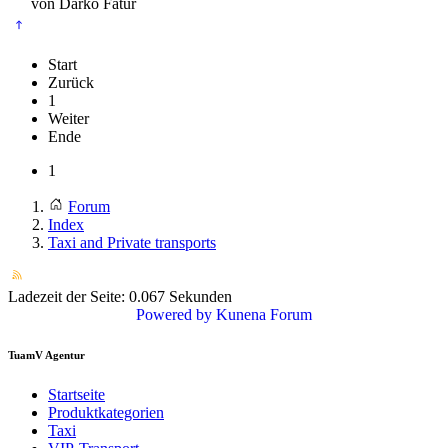
von
Darko Fatur
Start
Zurück
1
Weiter
Ende
1
Forum
Index
Taxi and Private transports
Ladezeit der Seite: 0.067 Sekunden
Powered by
Kunena Forum
TuamV Agentur
Startseite
Produktkategorien
Taxi