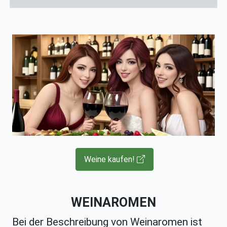
Weine kaufen!
WEINAROMEN
Bei der Beschreibung von Weinaromen ist