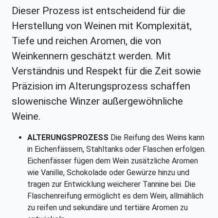
Dieser Prozess ist entscheidend für die
Herstellung von Weinen mit Komplexität,
Tiefe und reichen Aromen, die von
Weinkennern geschätzt werden. Mit
Verständnis und Respekt für die Zeit sowie
Präzision im Alterungsprozess schaffen
slowenische Winzer außergewöhnliche
Weine.
ALTERUNGSPROZESS
Die Reifung des Weins kann
in Eichenfässern, Stahltanks oder Flaschen erfolgen.
Eichenfässer fügen dem Wein zusätzliche Aromen
wie Vanille, Schokolade oder Gewürze hinzu und
tragen zur Entwicklung weicherer Tannine bei. Die
Flaschenreifung ermöglicht es dem Wein, allmählich
zu reifen und sekundäre und tertiäre Aromen zu