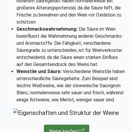
höherem Säuregehalt haben normalerweise ein
größeres Alterungspotenzial, da die Säure hilft, die
Frische zu bewahren und den Wein vor Oxidation zu
schützen.
Geschmackswahrnehmung:
Die Säure im Wein
beeinflusst die Wahrnehmung anderer Geschmacks-
und Aromastoffe. Die Fähigkeit, verschiedene
Säuregrade zu unterscheiden, ist für Weinverkoster
entscheidend, da die Säure einen starken Einfluss
auf den Gesamteindruck des Weins hat.
Weinstile und Säure:
Verschiedene Weinstile haben
unterschiedliche Säuregehalte. Zum Beispiel sind
leichte Weißweine, wie der slowenische Sauvignon
Blanc, normalerweise sehr sauer und frisch, während
einige Rotweine, wie Merlot, weniger sauer sind.
Weine kaufen!