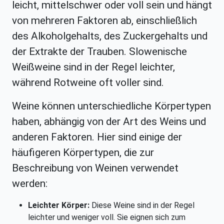
leicht, mittelschwer oder voll sein und hängt
von mehreren Faktoren ab, einschließlich
des Alkoholgehalts, des Zuckergehalts und
der Extrakte der Trauben. Slowenische
Weißweine sind in der Regel leichter,
während Rotweine oft voller sind.
Weine können unterschiedliche Körpertypen
haben, abhängig von der Art des Weins und
anderen Faktoren. Hier sind einige der
häufigeren Körpertypen, die zur
Beschreibung von Weinen verwendet
werden:
Leichter Körper:
Diese Weine sind in der Regel
leichter und weniger voll. Sie eignen sich zum