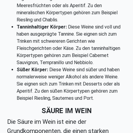
Meeresfrüchten oder als Aperitif. Zu den
mineralischen Körpertypen gehören zum Beispiel
Riesling und Chablis.
Tanninhaltiger Körper:
Diese Weine sind voll und
haben ausgeprägte Tannine. Sie eignen sich zum
Trinken mit schwereren Gerichten wie
Fleischgerichten oder Käse. Zu den tanninhaltigen
Körpertypen gehören zum Beispiel Cabernet
Sauvignon, Tempranillo und Nebbiolo.
Süßer Körper:
Diese Weine sind süßer und haben
normalerweise weniger Alkohol als andere Weine.
Sie eignen sich zum Trinken mit Desserts oder als
Aperitif. Zu den süßen Körpertypen gehören zum
Beispiel Riesling, Sauternes und Port.
SÄURE IM WEIN
Die Säure im Wein ist eine der
Grundkomponenten, die einen starken