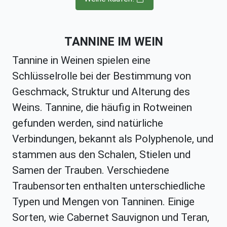
TANNINE IM WEIN
Tannine in Weinen spielen eine
Schlüsselrolle bei der Bestimmung von
Geschmack, Struktur und Alterung des
Weins. Tannine, die häufig in Rotweinen
gefunden werden, sind natürliche
Verbindungen, bekannt als Polyphenole, und
stammen aus den Schalen, Stielen und
Samen der Trauben. Verschiedene
Traubensorten enthalten unterschiedliche
Typen und Mengen von Tanninen. Einige
Sorten, wie Cabernet Sauvignon und Teran,