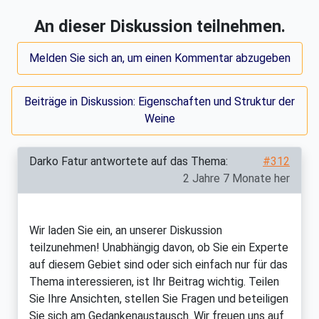
An dieser Diskussion teilnehmen.
Melden Sie sich an, um einen Kommentar abzugeben
Beiträge in Diskussion: Eigenschaften und Struktur der
Weine
Darko Fatur
antwortete auf das Thema:
#312
2 Jahre 7 Monate her
Wir laden Sie ein, an unserer Diskussion
teilzunehmen! Unabhängig davon, ob Sie ein Experte
auf diesem Gebiet sind oder sich einfach nur für das
Thema interessieren, ist Ihr Beitrag wichtig. Teilen
Sie Ihre Ansichten, stellen Sie Fragen und beteiligen
Sie sich am Gedankenaustausch. Wir freuen uns auf