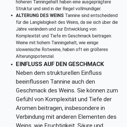
höheren Tanningehalt haben eine ausgeprägtere
Struktur und sind in der Regel vollmundiger.
ALTERUNG DES WEINS
Tannine sind entscheidend
für die Langlebigkeit des Weins, da sie sich über die
Jahre verändern und zur Entwicklung von
Komplexität und Tiefe im Geschmack beitragen.
Weine mit hohem Tanningehalt, wie einige
slowenische Rotweine, haben oft ein größeres
Alterungspotenzial.
EINFLUSS AUF DEN GESCHMACK
Neben dem strukturellen Einfluss
beeinflussen Tannine auch den
Geschmack des Weins. Sie können zum
Gefühl von Komplexität und Tiefe der
Aromen beitragen, insbesondere in
Verbindung mit anderen Elementen des
Weins, wie Fruchtigkeit, Säure und