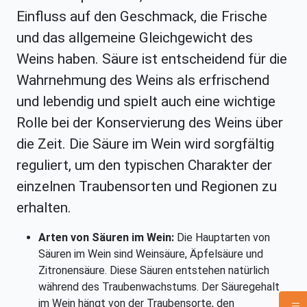
Einfluss auf den Geschmack, die Frische
und das allgemeine Gleichgewicht des
Weins haben. Säure ist entscheidend für die
Wahrnehmung des Weins als erfrischend
und lebendig und spielt auch eine wichtige
Rolle bei der Konservierung des Weins über
die Zeit. Die Säure im Wein wird sorgfältig
reguliert, um den typischen Charakter der
einzelnen Traubensorten und Regionen zu
erhalten.
Arten von Säuren im Wein:
Die Hauptarten von
Säuren im Wein sind Weinsäure, Äpfelsäure und
Zitronensäure. Diese Säuren entstehen natürlich
während des Traubenwachstums. Der Säuregehalt
im Wein hängt von der Traubensorte, den