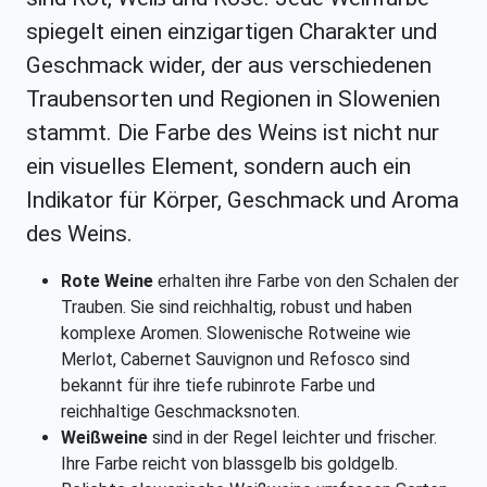
spiegelt einen einzigartigen Charakter und
Geschmack wider, der aus verschiedenen
Traubensorten und Regionen in Slowenien
stammt. Die Farbe des Weins ist nicht nur
ein visuelles Element, sondern auch ein
Indikator für Körper, Geschmack und Aroma
des Weins.
Rote Weine
erhalten ihre Farbe von den Schalen der
Trauben. Sie sind reichhaltig, robust und haben
komplexe Aromen. Slowenische Rotweine wie
Merlot, Cabernet Sauvignon und Refosco sind
bekannt für ihre tiefe rubinrote Farbe und
reichhaltige Geschmacksnoten.
Weißweine
sind in der Regel leichter und frischer.
Ihre Farbe reicht von blassgelb bis goldgelb.