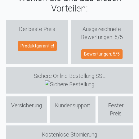
Vorteilen:
Der beste Preis
Ausgezeichnete
Bewertungen: 5/5
Produktgarantie!
Bewertungen: 5/5
Sichere Online-Bestellung SSL
Versicherung
Kundensupport
Fester
Preis
Kostenlose Stornierung