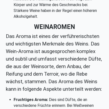
Körper und zur Wärme des Geschmacks bei.
Stärkere Weine haben in der Regel einen höheren
Alkoholgehalt.
WEINAROMEN
Das Aroma ist eines der verführerischsten
und wichtigsten Merkmale des Weins. Das
Wein-Aroma ist ausgesprochen komplex
und subtil und umfasst verschiedene Düfte,
die aus der Weinsorte, dem Anbau, der
Reifung und dem Terroir, wo die Rebe
wächst, stammen. Das Aroma des Weins
kann in folgende Aspekte unterteilt werden:
Fruchtiges Aroma:
Dies sind Düfte, die an
verschiedene Früchte erinnern. Bei Weißweinen