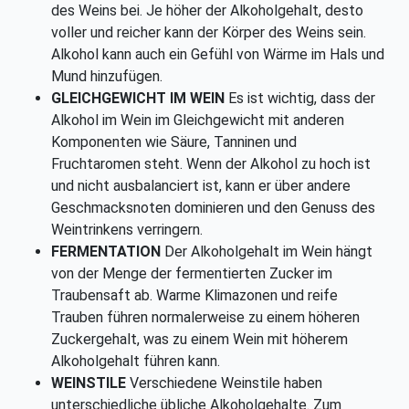
des Weins bei. Je höher der Alkoholgehalt, desto
voller und reicher kann der Körper des Weins sein.
Alkohol kann auch ein Gefühl von Wärme im Hals und
Mund hinzufügen.
GLEICHGEWICHT IM WEIN
Es ist wichtig, dass der
Alkohol im Wein im Gleichgewicht mit anderen
Komponenten wie Säure, Tanninen und
Fruchtaromen steht. Wenn der Alkohol zu hoch ist
und nicht ausbalanciert ist, kann er über andere
Geschmacksnoten dominieren und den Genuss des
Weintrinkens verringern.
FERMENTATION
Der Alkoholgehalt im Wein hängt
von der Menge der fermentierten Zucker im
Traubensaft ab. Warme Klimazonen und reife
Trauben führen normalerweise zu einem höheren
Zuckergehalt, was zu einem Wein mit höherem
Alkoholgehalt führen kann.
WEINSTILE
Verschiedene Weinstile haben
unterschiedliche übliche Alkoholgehalte. Zum