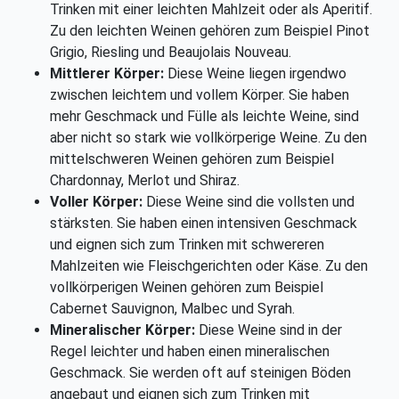
Trinken mit einer leichten Mahlzeit oder als Aperitif.
Zu den leichten Weinen gehören zum Beispiel Pinot
Grigio, Riesling und Beaujolais Nouveau.
Mittlerer Körper:
Diese Weine liegen irgendwo
zwischen leichtem und vollem Körper. Sie haben
mehr Geschmack und Fülle als leichte Weine, sind
aber nicht so stark wie vollkörperige Weine. Zu den
mittelschweren Weinen gehören zum Beispiel
Chardonnay, Merlot und Shiraz.
Voller Körper:
Diese Weine sind die vollsten und
stärksten. Sie haben einen intensiven Geschmack
und eignen sich zum Trinken mit schwereren
Mahlzeiten wie Fleischgerichten oder Käse. Zu den
vollkörperigen Weinen gehören zum Beispiel
Cabernet Sauvignon, Malbec und Syrah.
Mineralischer Körper:
Diese Weine sind in der
Regel leichter und haben einen mineralischen
Geschmack. Sie werden oft auf steinigen Böden
angebaut und eignen sich zum Trinken mit