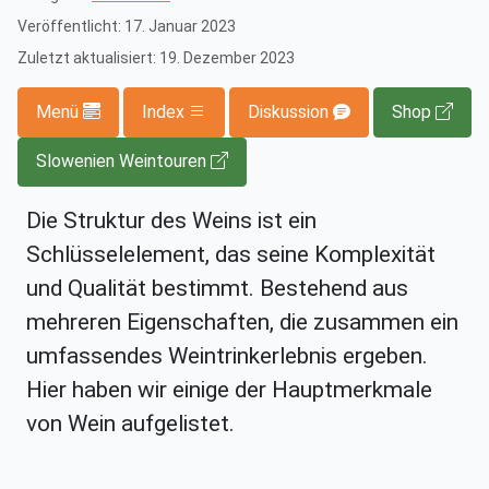
Veröffentlicht: 17. Januar 2023
Zuletzt aktualisiert: 19. Dezember 2023
Menü
Index
Diskussion
Shop
Slowenien Weintouren
Die Struktur des Weins ist ein
Schlüsselelement, das seine Komplexität
und Qualität bestimmt. Bestehend aus
mehreren Eigenschaften, die zusammen ein
umfassendes Weintrinkerlebnis ergeben.
Hier haben wir einige der Hauptmerkmale
von Wein aufgelistet.