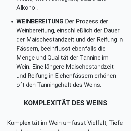
Alkohol.
WEINBEREITUNG
Der Prozess der
Weinbereitung, einschließlich der Dauer
der Maischestandzeit und der Reifung in
Fässern, beeinflusst ebenfalls die
Menge und Qualität der Tannine im
Wein. Eine längere Maischestandzeit
und Reifung in Eichenfässern erhöhen
oft den Tanningehalt des Weins.
KOMPLEXITÄT DES WEINS
Komplexität im Wein umfasst Vielfalt, Tiefe