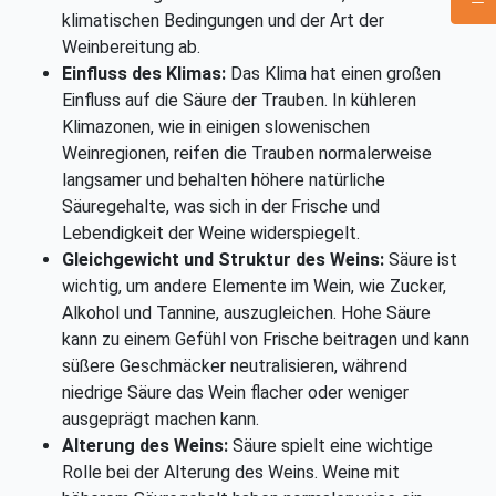
klimatischen Bedingungen und der Art der
Weinbereitung ab.
Einfluss des Klimas:
Das Klima hat einen großen
Einfluss auf die Säure der Trauben. In kühleren
Klimazonen, wie in einigen slowenischen
Weinregionen, reifen die Trauben normalerweise
langsamer und behalten höhere natürliche
Säuregehalte, was sich in der Frische und
Lebendigkeit der Weine widerspiegelt.
Gleichgewicht und Struktur des Weins:
Säure ist
wichtig, um andere Elemente im Wein, wie Zucker,
Alkohol und Tannine, auszugleichen. Hohe Säure
kann zu einem Gefühl von Frische beitragen und kann
süßere Geschmäcker neutralisieren, während
niedrige Säure das Wein flacher oder weniger
ausgeprägt machen kann.
Alterung des Weins:
Säure spielt eine wichtige
Rolle bei der Alterung des Weins. Weine mit