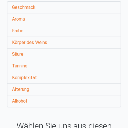
Geschmack
Aroma
Farbe
Körper des Weins
Säure
Tannine
Komplexität
Alterung
Alkohol
Wählen Sie uns aus diesen