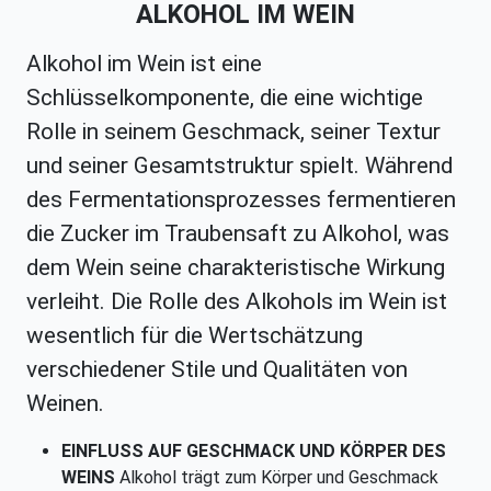
ALKOHOL IM WEIN
Alkohol im Wein ist eine
Schlüsselkomponente, die eine wichtige
Rolle in seinem Geschmack, seiner Textur
und seiner Gesamtstruktur spielt. Während
des Fermentationsprozesses fermentieren
die Zucker im Traubensaft zu Alkohol, was
dem Wein seine charakteristische Wirkung
verleiht. Die Rolle des Alkohols im Wein ist
wesentlich für die Wertschätzung
verschiedener Stile und Qualitäten von
Weinen.
EINFLUSS AUF GESCHMACK UND KÖRPER DES
WEINS
Alkohol trägt zum Körper und Geschmack