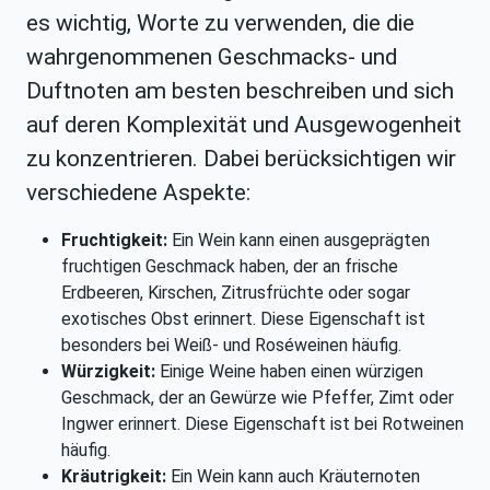
es wichtig, Worte zu verwenden, die die
wahrgenommenen Geschmacks- und
Duftnoten am besten beschreiben und sich
auf deren Komplexität und Ausgewogenheit
zu konzentrieren. Dabei berücksichtigen wir
verschiedene Aspekte:
Fruchtigkeit:
Ein Wein kann einen ausgeprägten
fruchtigen Geschmack haben, der an frische
Erdbeeren, Kirschen, Zitrusfrüchte oder sogar
exotisches Obst erinnert. Diese Eigenschaft ist
besonders bei Weiß- und Roséweinen häufig.
Würzigkeit:
Einige Weine haben einen würzigen
Geschmack, der an Gewürze wie Pfeffer, Zimt oder
Ingwer erinnert. Diese Eigenschaft ist bei Rotweinen
häufig.
Kräutrigkeit:
Ein Wein kann auch Kräuternoten