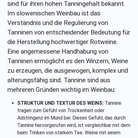
sind für ihren hohen Tanningehalt bekannt.
Im slowenischen Weinbau ist das
Verständnis und die Regulierung von
Tanninen von entscheidender Bedeutung für
die Herstellung hochwertiger Rotweine.
Eine angemessene Handhabung von
Tanninen ermöglicht es den Winzern, Weine
zu erzeugen, die ausgewogen, komplex und
alterungsfähig sind. Tannine sind aus
mehreren Gründen wichtig im Weinbau:
STRUKTUR UND TEXTUR DES WEINS:
Tannine
tragen zum Gefühl von Trockenheit oder
Adstringenz im Mund bei. Dieses Gefühl, das durch
Tannine hervorgerufen wird, ist vergleichbar mit dem
beim Trinken von starkem Tee. Weine mit einem