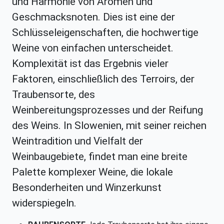
und Harmonie von Aromen und
Geschmacksnoten. Dies ist eine der
Schlüsseleigenschaften, die hochwertige
Weine von einfachen unterscheidet.
Komplexität ist das Ergebnis vieler
Faktoren, einschließlich des Terroirs, der
Traubensorte, des
Weinbereitungsprozesses und der Reifung
des Weins. In Slowenien, mit seiner reichen
Weintradition und Vielfalt der
Weinbaugebiete, findet man eine breite
Palette komplexer Weine, die lokale
Besonderheiten und Winzerkunst
widerspiegeln.