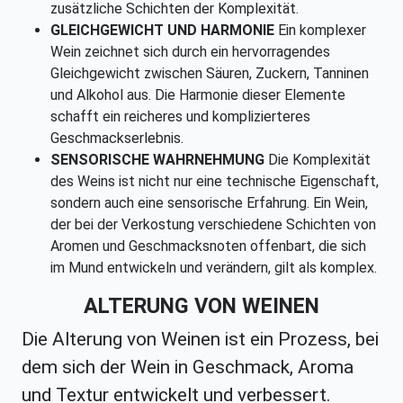
zusätzliche Schichten der Komplexität.
GLEICHGEWICHT UND HARMONIE
Ein komplexer
Wein zeichnet sich durch ein hervorragendes
Gleichgewicht zwischen Säuren, Zuckern, Tanninen
und Alkohol aus. Die Harmonie dieser Elemente
schafft ein reicheres und komplizierteres
Geschmackserlebnis.
SENSORISCHE WAHRNEHMUNG
Die Komplexität
des Weins ist nicht nur eine technische Eigenschaft,
sondern auch eine sensorische Erfahrung. Ein Wein,
der bei der Verkostung verschiedene Schichten von
Aromen und Geschmacksnoten offenbart, die sich
im Mund entwickeln und verändern, gilt als komplex.
ALTERUNG VON WEINEN
Die Alterung von Weinen ist ein Prozess, bei
dem sich der Wein in Geschmack, Aroma
und Textur entwickelt und verbessert.