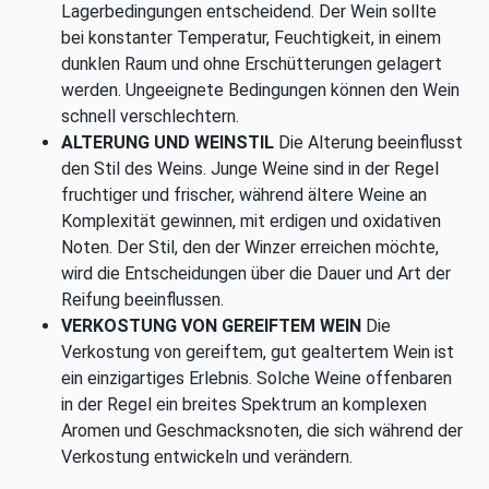
Lagerbedingungen entscheidend. Der Wein sollte
bei konstanter Temperatur, Feuchtigkeit, in einem
dunklen Raum und ohne Erschütterungen gelagert
werden. Ungeeignete Bedingungen können den Wein
schnell verschlechtern.
ALTERUNG UND WEINSTIL
Die Alterung beeinflusst
den Stil des Weins. Junge Weine sind in der Regel
fruchtiger und frischer, während ältere Weine an
Komplexität gewinnen, mit erdigen und oxidativen
Noten. Der Stil, den der Winzer erreichen möchte,
wird die Entscheidungen über die Dauer und Art der
Reifung beeinflussen.
VERKOSTUNG VON GEREIFTEM WEIN
Die
Verkostung von gereiftem, gut gealtertem Wein ist
ein einzigartiges Erlebnis. Solche Weine offenbaren
in der Regel ein breites Spektrum an komplexen
Aromen und Geschmacksnoten, die sich während der
Verkostung entwickeln und verändern.