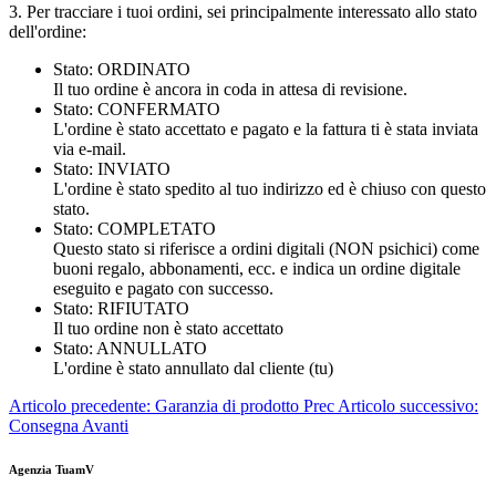
3. Per tracciare i tuoi ordini, sei principalmente interessato allo stato
dell'ordine:
Stato: ORDINATO
Il tuo ordine è ancora in coda in attesa di revisione.
Stato: CONFERMATO
L'ordine è stato accettato e pagato e la fattura ti è stata inviata
via e-mail.
Stato: INVIATO
L'ordine è stato spedito al tuo indirizzo ed è chiuso con questo
stato.
Stato: COMPLETATO
Questo stato si riferisce a ordini digitali (NON psichici) come
buoni regalo, abbonamenti, ecc. e indica un ordine digitale
eseguito e pagato con successo.
Stato: RIFIUTATO
Il tuo ordine non è stato accettato
Stato: ANNULLATO
L'ordine è stato annullato dal cliente (tu)
Articolo precedente: Garanzia di prodotto
Prec
Articolo successivo:
Consegna
Avanti
Agenzia TuamV