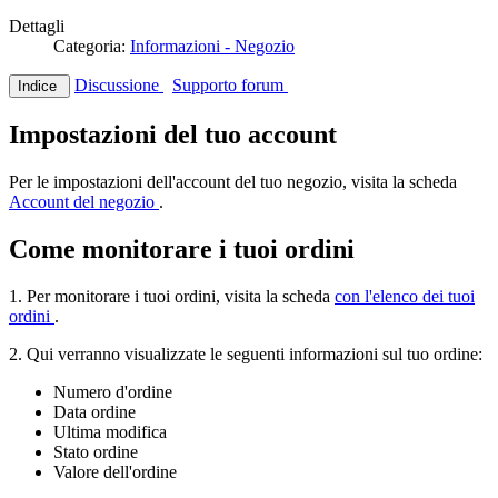
Dettagli
Categoria:
Informazioni - Negozio
Discussione
Supporto forum
Indice
Impostazioni del tuo account
Per le impostazioni dell'account del tuo negozio, visita la scheda
Account del negozio
.
Come monitorare i tuoi ordini
1. Per monitorare i tuoi ordini, visita la scheda
con l'elenco dei tuoi
ordini
.
2. Qui verranno visualizzate le seguenti informazioni sul tuo ordine:
Numero d'ordine
Data ordine
Ultima modifica
Stato ordine
Valore dell'ordine